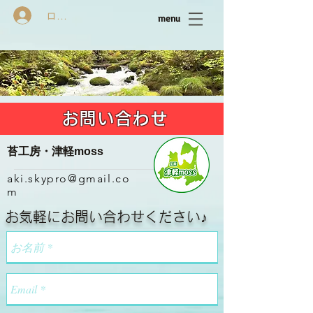
ログイン
menu
お問い合わせ
苔工房・津軽moss
aki.skypro@gmail.co
m
お気軽にお問い合わせください♪